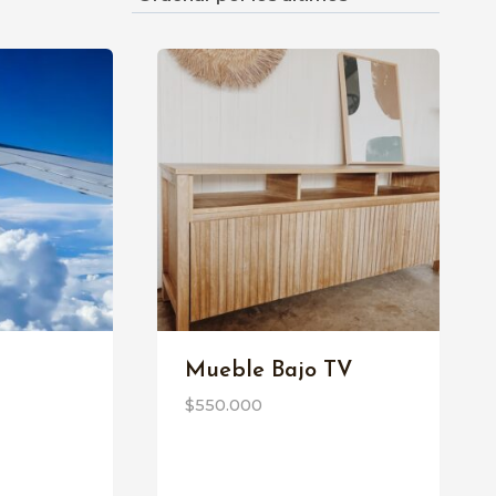
Mueble Bajo TV
$
550.000