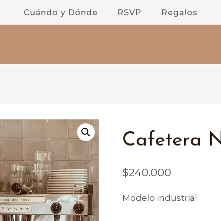
Cuándo y Dónde
RSVP
Regalos
Cafetera 
$
240.000
Modelo industrial